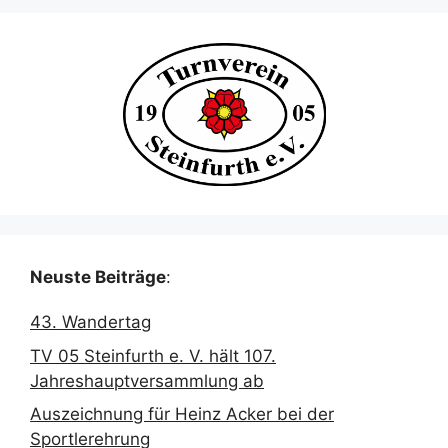
Neuste Beiträge
:
43. Wandertag
TV 05 Steinfurth e. V. hält 107.
Jahreshauptversammlung ab
Auszeichnung für Heinz Acker bei der
Sportlerehrung