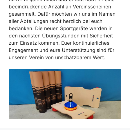
beeindruckende Anzahl an Vereinsscheinen
gesammelt. Dafür möchten wir uns im Namen
aller Abteilungen recht herzlich bei euch
bedanken. Die neuen Sportgeräte werden in
den nächsten Übungsstunden mit Sicherheit
zum Einsatz kommen. Euer kontinuierliches
Engagement und eure Unterstützung sind für
unseren Verein von unschätzbarem Wert.