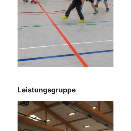
Leistungsgruppe