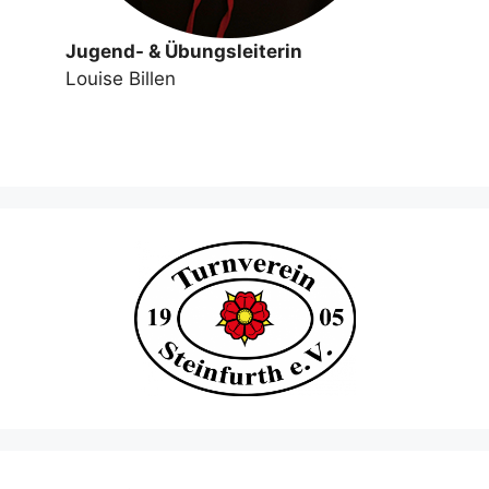
Jugend- & Übungsleiterin
Louise Billen