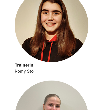
Trainerin
Romy Stoll