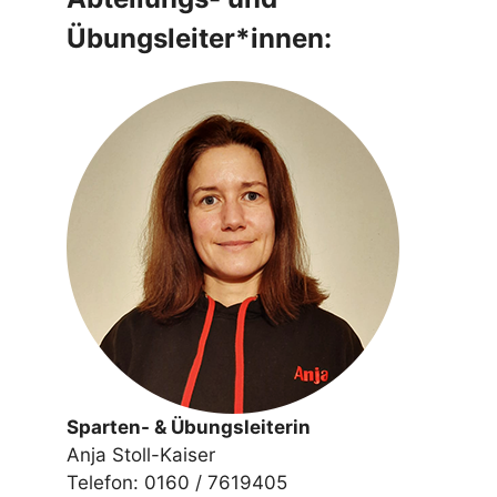
Übungsleiter*innen:
Sparten- & Übungsleiterin
Anja Stoll-Kaiser
Telefon: 0160 / 7619405