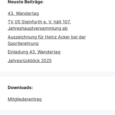
Neuste Beiträge
:
43. Wandertag
TV 05 Steinfurth e. V. hält 107.
Jahreshauptversammlung ab
Auszeichnung für Heinz Acker bei der
Sportlerehrung
Einladung 43. Wandertag
Jahresrückblick 2025
Downloads:
Mitgliederantrag