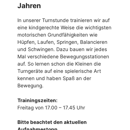
Jahren
In unserer Turnstunde trainieren wir auf
eine kindgerechte Weise die wichtigsten
motorischen Grundfähigkeiten wie
Hüpfen, Laufen, Springen, Balancieren
und Schwingen. Dazu bauen wir jedes
Mal verschiedene Bewegungsstationen
auf. So lernen schon die Kleinen die
Turngeräte auf eine spielerische Art
kennen und haben Spaß an der
Bewegung.
Trainingszeiten:
Freitag von 17.00 – 17.45 Uhr
Bitte beachtet den aktuellen
Aufnahmestopp
.