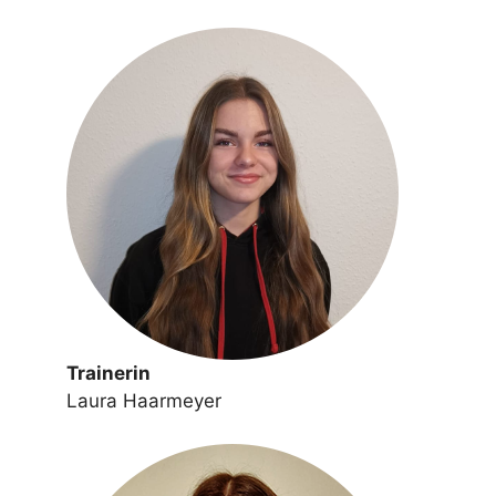
Trainerin
Laura Haarmeyer