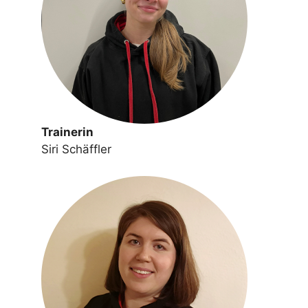
Trainerin
Siri Schäffler