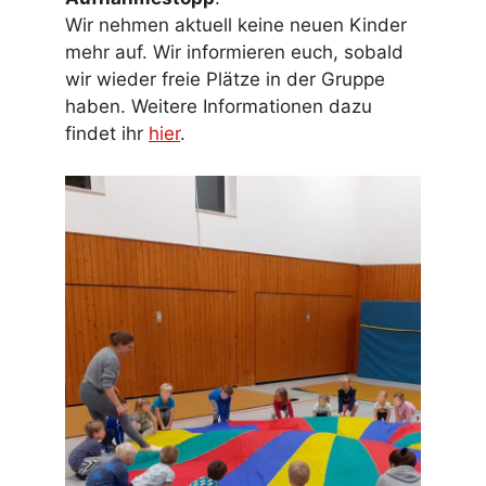
Wir nehmen aktuell keine neuen Kinder
mehr auf. Wir informieren euch, sobald
wir wieder freie Plätze in der Gruppe
haben. Weitere Informationen dazu
findet ihr
hier
.