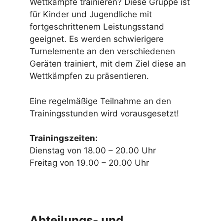
Wettkämpfe trainieren? Diese Gruppe ist
für Kinder und Jugendliche mit
fortgeschrittenem Leistungsstand
geeignet. Es werden schwierigere
Turnelemente an den verschiedenen
Geräten trainiert, mit dem Ziel diese an
Wettkämpfen zu präsentieren.
Eine regelmäßige Teilnahme an den
Trainingsstunden wird vorausgesetzt!
Trainingszeiten:
Dienstag von 18.00 – 20.00 Uhr
Freitag von 19.00 – 20.00 Uhr
Abteilungs- und