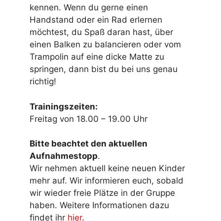
kennen. Wenn du gerne einen
Handstand oder ein Rad erlernen
möchtest, du Spaß daran hast, über
einen Balken zu balancieren oder vom
Trampolin auf eine dicke Matte zu
springen, dann bist du bei uns genau
richtig!
Trainingszeiten:
Freitag von 18.00 – 19.00 Uhr
Bitte beachtet den aktuellen
Aufnahmestopp
.
Wir nehmen aktuell keine neuen Kinder
mehr auf. Wir informieren euch, sobald
wir wieder freie Plätze in der Gruppe
haben. Weitere Informationen dazu
findet ihr
hier
.