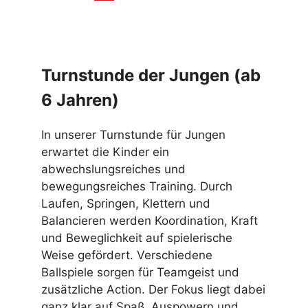
Turnstunde der Jungen (ab
6 Jahren)
In unserer Turnstunde für Jungen
erwartet die Kinder ein
abwechslungsreiches und
bewegungsreiches Training. Durch
Laufen, Springen, Klettern und
Balancieren werden Koordination, Kraft
und Beweglichkeit auf spielerische
Weise gefördert. Verschiedene
Ballspiele sorgen für Teamgeist und
zusätzliche Action. Der Fokus liegt dabei
ganz klar auf Spaß, Auspowern und