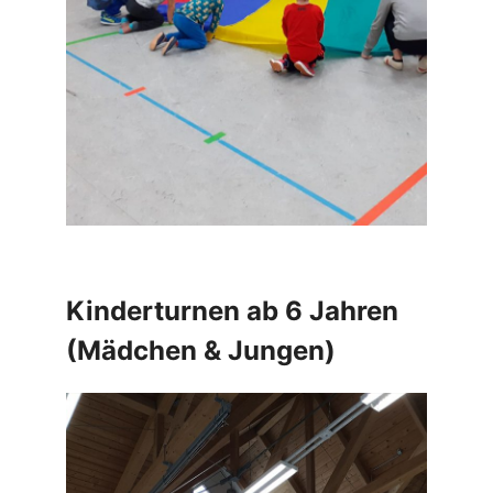
Kinderturnen ab 6 Jahren
(Mädchen & Jungen)