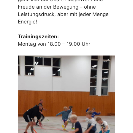
Freude an der Bewegung – ohne
Leistungsdruck, aber mit jeder Menge
Energie!
Trainingszeiten:
Montag von 18.00 – 19.00 Uhr