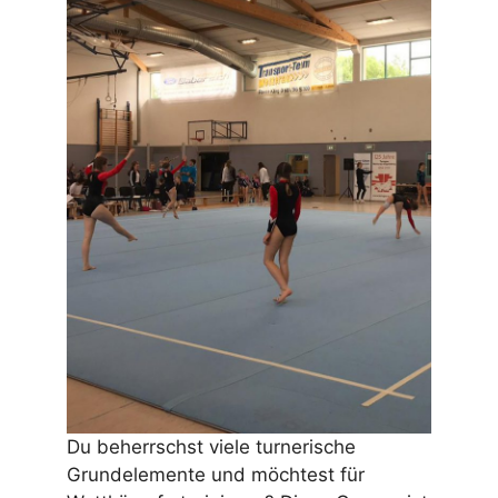
Du beherrschst viele turnerische
Grundelemente und möchtest für