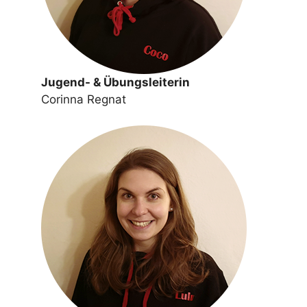
Jugend- & Übungsleiterin
Corinna Regnat